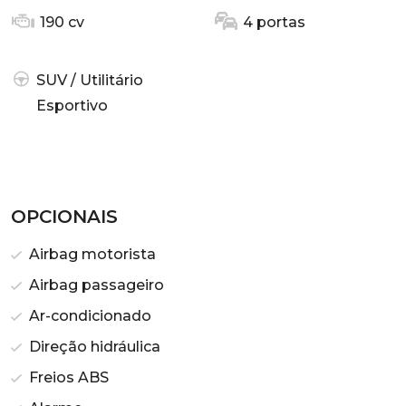
190 cv
4 portas
SUV / Utilitário
Esportivo
OPCIONAIS
Airbag motorista
Airbag passageiro
Ar-condicionado
Direção hidráulica
Freios ABS