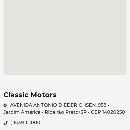
Classic Motors
AVENIDA ANTONIO DIEDERICHSEN, 958 -
Jardim América - Ribeirão Preto/SP - CEP 14020250
(16)3911-1000