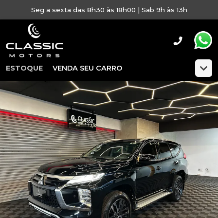
Seg a sexta das 8h30 às 18h00 | Sab 9h às 13h
ESTOQUE
VENDA SEU CARRO