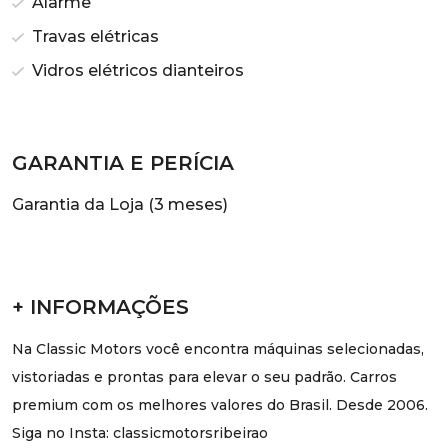
Alarme
Travas elétricas
Vidros elétricos dianteiros
GARANTIA E PERÍCIA
Garantia da Loja (3 meses)
+ INFORMAÇÕES
Na Classic Motors você encontra máquinas selecionadas,
vistoriadas e prontas para elevar o seu padrão. Carros
premium com os melhores valores do Brasil. Desde 2006.
Siga no Insta: classicmotorsribeirao