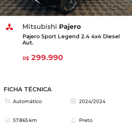
Mitsubishi
Pajero
Pajero Sport Legend 2.4 4x4 Diesel
Aut.
299.990
R$
FICHA TÉCNICA
Automático
2024/2024
57.865 km
Preto