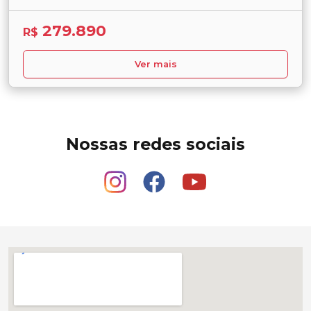
279.890
R$
Ver mais
Nossas redes sociais