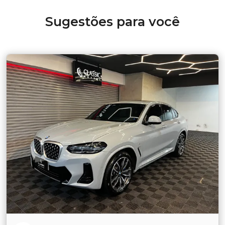
Sugestões para você