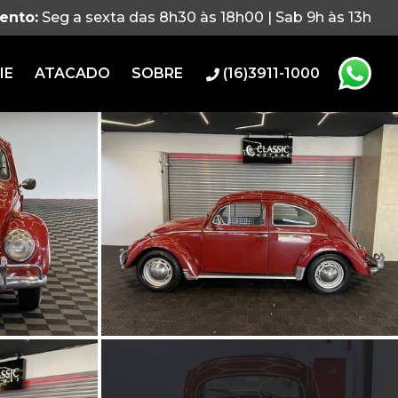
ento:
Seg a sexta das 8h30 às 18h00 | Sab 9h às 13h
IE
ATACADO
SOBRE
(16)3911-1000