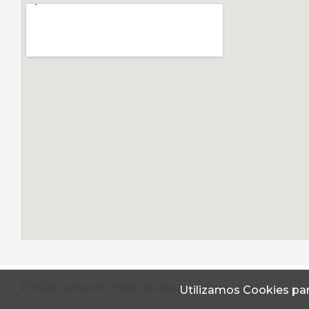
© 2026 Autoconf. Todos os direitos reservados.
Utilizamos Cookies par