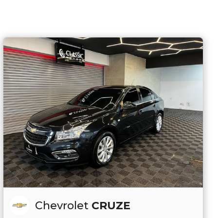
Chevrolet
CRUZE