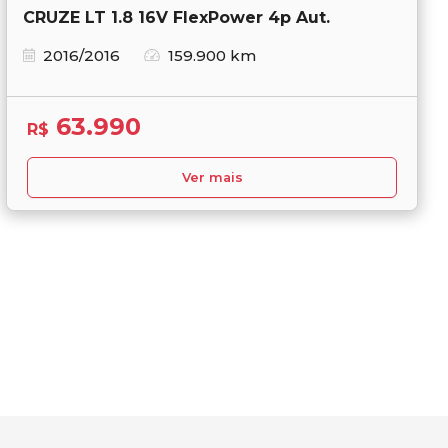
CRUZE LT 1.8 16V FlexPower 4p Aut.
2016/2016
159.900 km
63.990
R$
Ver mais