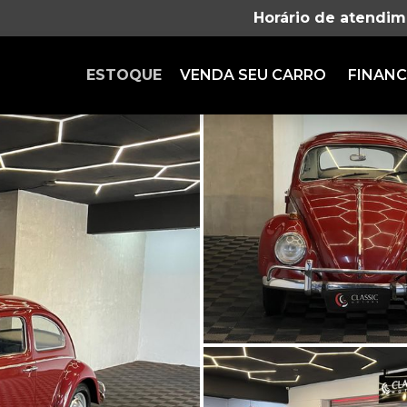
Horário de atendim
ESTOQUE
VENDA SEU CARRO
FINANC