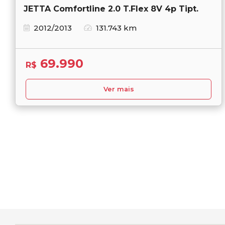
JETTA Comfortline 2.0 T.Flex 8V 4p Tipt.
2012/2013
131.743 km
69.990
R$
Ver mais