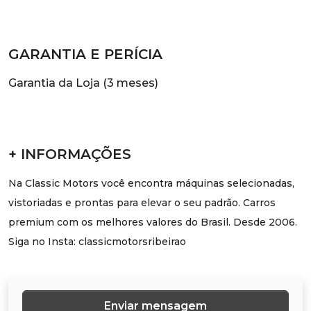
GARANTIA E PERÍCIA
Garantia da Loja (3 meses)
+ INFORMAÇÕES
Na Classic Motors você encontra máquinas selecionadas,
vistoriadas e prontas para elevar o seu padrão. Carros
premium com os melhores valores do Brasil. Desde 2006.
Siga no Insta: classicmotorsribeirao
Enviar mensagem