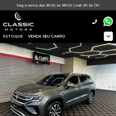
Seg a sexta das 8h30 às 18h00 | Sab 9h às 13h
ESTOQUE
VENDA SEU CARRO