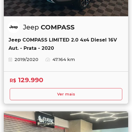
Jeep
COMPASS
Jeep COMPASS LIMITED 2.0 4x4 Diesel 16V
Aut. - Prata - 2020
2019/2020
47.164 km
129.990
R$
Ver mais