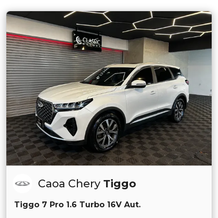
Caoa Chery
Tiggo
Tiggo 7 Pro 1.6 Turbo 16V Aut.