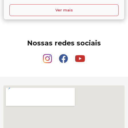
Ver mais
Nossas redes sociais